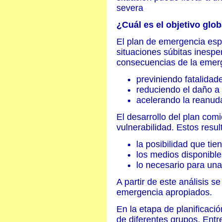
severa
¿Cuál es el objetivo glob
El plan de emergencia esp
situaciones súbitas inesper
consecuencias de la emer
previniendo fatalidade
reduciendo el daño a l
acelerando la reanud
El desarrollo del plan co
vulnerabilidad. Estos resu
la posibilidad que tie
los medios disponible
lo necesario para una
A partir de este análisis 
emergencia apropiados.
En la etapa de planificación
de diferentes grupos. Entr