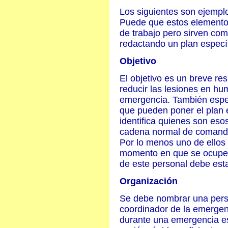
Los siguientes son ejempl
Puede que estos elementos
de trabajo pero sirven co
redactando un plan específ
Objetivo
El objetivo es un breve res
reducir las lesiones en h
emergencia. También espec
que pueden poner el plan e
identifica quienes son es
cadena normal de comando 
Por lo menos uno de ellos 
momento en que se ocupen 
de este personal debe est
Organización
Se debe nombrar una pers
coordinador de la emergenc
durante una emergencia es