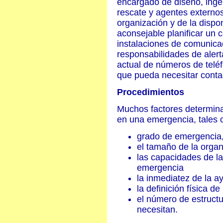
encargado de diseño, ingen
rescate y agentes externo
organización y de la dispon
aconsejable planificar un 
instalaciones de comunica
responsabilidades de alerta
actual de números de telé
que pueda necesitar conta
Procedimientos
Muchos factores determina
en una emergencia, tales
grado de emergencia
el tamaño de la organ
las capacidades de la
emergencia
la inmediatez de la a
la definición física de
el número de estruct
necesitan.