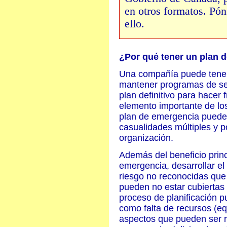
en otros formatos. Pó
ello.
¿Por qué tener un plan 
Una compañía puede tener
mantener programas de se
plan definitivo para hacer 
elemento importante de l
plan de emergencia puede 
casualidades múltiples y p
organización.
Además del beneficio princ
emergencia, desarrollar el
riesgo no reconocidas que
pueden no estar cubiertas 
proceso de planificación pu
como falta de recursos (eq
aspectos que pueden ser r