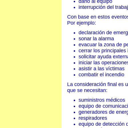
daño al equipo
interrupción del traba
Con base en estos eventos
Por ejemplo:
declaración de emerg
sonar la alarma
evacuar la zona de pe
cerrar los principales
solicitar ayuda extern
iniciar las operacione
asistir a las víctimas
combatir el incendio
La consideración final es u
que se necesitan:
suministros médicos
equipo de comunicaci
generadores de ener
respiradores
equipo de detección d