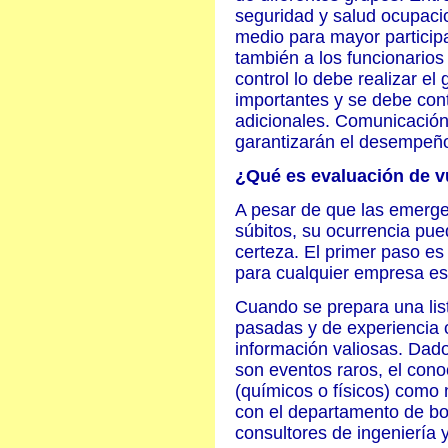
seguridad y salud ocupacio
medio para mayor participa
también a los funcionario
control lo debe realizar e
importantes y se debe cont
adicionales. Comunicación,
garantizarán el desempeño
¿Qué es evaluación de v
A pesar de que las emergen
súbitos, su ocurrencia pue
certeza. El primer paso e
para cualquier empresa es
Cuando se prepara una list
pasadas y de experiencia 
información valiosas. Dad
son eventos raros, el cono
(químicos o físicos) como
con el departamento de b
consultores de ingeniería 