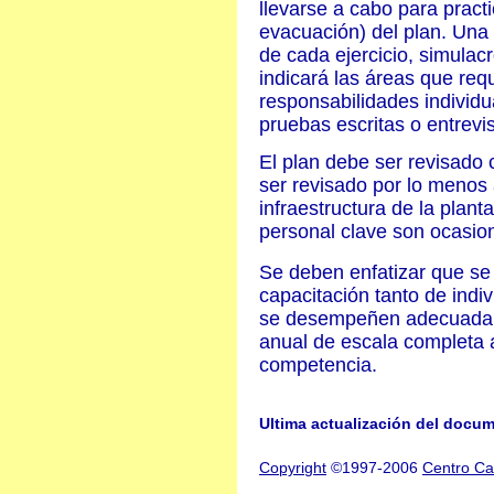
llevarse a cabo para practi
evacuación) del plan. Una
de cada ejercicio, simula
indicará las áreas que req
responsabilidades individ
pruebas escritas o entrevis
El plan debe ser revisado
ser revisado por lo menos
infraestructura de la plant
personal clave son ocasion
Se deben enfatizar que se
capacitación tanto de indi
se desempeñen adecuadam
anual de escala completa 
competencia.
Ultima actualización del docu
Copyright
©1997-2006
Centro Ca