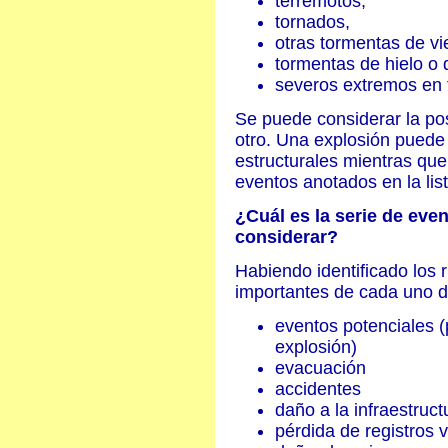
terremotos,
tornados,
otras tormentas de vi
tormentas de hielo o 
severos extremos en t
Se puede considerar la po
otro. Una explosión puede i
estructurales mientras que
eventos anotados en la list
¿Cuál es la serie de eve
considerar?
Habiendo identificado los 
importantes de cada uno d
eventos potenciales 
explosión)
evacuación
accidentes
daño a la infraestruct
pérdida de registros 