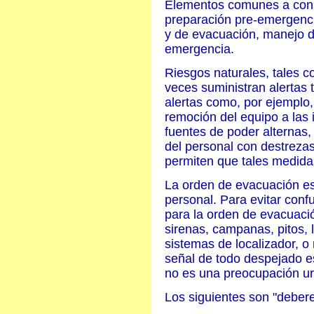
Elementos comunes a cons
preparación pre-emergencia
y de evacuación, manejo d
emergencia.
Riesgos naturales, tales 
veces suministran alertas
alertas como, por ejemplo,
remoción del equipo a las 
fuentes de poder alternas,
del personal con destrezas
permiten que tales medida
La orden de evacuación es 
personal. Para evitar confu
para la orden de evacuaci
sirenas, campanas, pitos,
sistemas de localizador, 
señal de todo despejado e
no es una preocupación ur
Los siguientes son "deber