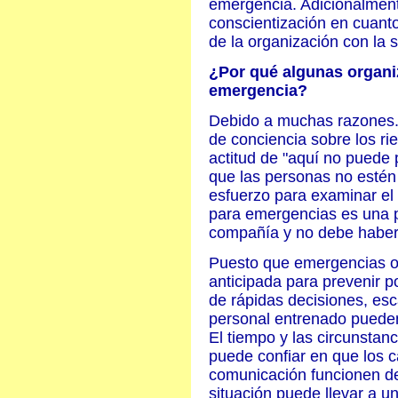
emergencia. Adicionalmen
conscientización en cuant
de la organización con la 
¿Por qué algunas organi
emergencia?
Debido a muchas razones. 
de conciencia sobre los ri
actitud de "aquí no puede
que las personas no estén 
esfuerzo para examinar el 
para emergencias es una p
compañía y no debe haber e
Puesto que emergencias ocu
anticipada para prevenir p
de rápidas decisiones, esc
personal entrenado pueden
El tiempo y las circunstan
puede confiar en que los 
comunicación funcionen de 
situación puede llevar a un