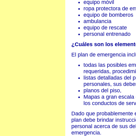
equipo móvil
ropa protectora de e
equipo de bomberos
ambulancia
equipo de rescate
personal entrenado
¿Cuáles son los element
El plan de emergencia inc
todas las posibles e
requeridas, procedimi
listas detalladas del
personales, sus debe
planos del piso,
Mapas a gran escala 
los conductos de serv
Dado que probablemente e
plan debe brindar instrucc
personal acerca de sus de
emergencia.