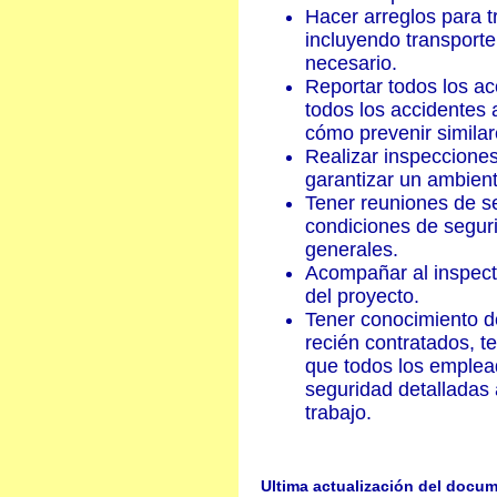
Hacer arreglos para 
incluyendo transporte 
necesario.
Reportar todos los ac
todos los accidentes 
cómo prevenir similar
Realizar inspecciones
garantizar un ambien
Tener reuniones de se
condiciones de seguri
generales.
Acompañar al inspect
del proyecto.
Tener conocimiento d
recién contratados, t
que todos los emplea
seguridad detalladas a
trabajo.
Ultima actualización del docu