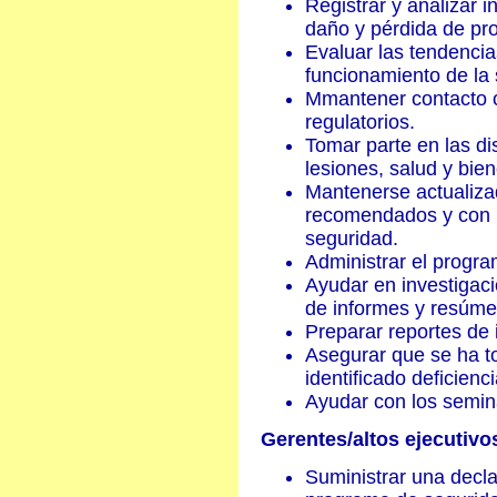
Registrar y analizar 
daño y pérdida de pr
Evaluar las tendencia
funcionamiento de la 
Mmantener contacto c
regulatorios.
Tomar parte en las di
lesiones, salud y bien
Mantenerse actualiza
recomendados y con la
seguridad.
Administrar el progr
Ayudar en investigaci
de informes y resúme
Preparar reportes de 
Asegurar que se ha t
identificado deficienci
Ayudar con los semin
Gerentes/altos ejecutivo
Suministrar una decla