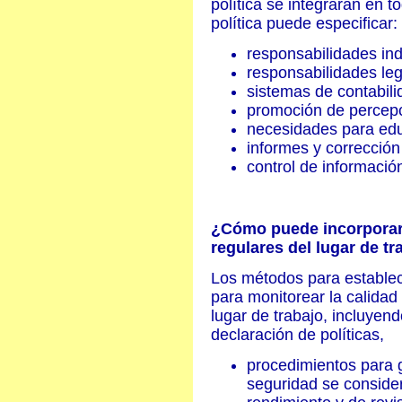
política se integrarán en t
política puede especificar:
responsabilidades ind
responsabilidades leg
sistemas de contabili
promoción de percepc
necesidades para edu
informes y corrección
control de informaci
¿Cómo puede incorporarse
regulares del lugar de tr
Los métodos para establec
para monitorear la calidad
lugar de trabajo, incluyend
declaración de políticas,
procedimientos para 
seguridad se consider