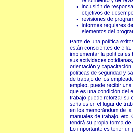
rendimiento y de revis
inclusión de responsa
objetivos de desempe
revisiones de program
informes regulares de
elementos del progr
Parte de una política exit
están conscientes de ella. 
implementar la política es
sus actividades cotidianas
orientación y capacitación
políticas de seguridad y s
de trabajo de los empleado
empleo, puede recibir una 
que es una condición del em
trabajo puede reforzar su
señales en el lugar de trab
en los memorándum de la c
manuales de trabajo, etc. 
tendrá su propia forma de
Lo importante es tener un 