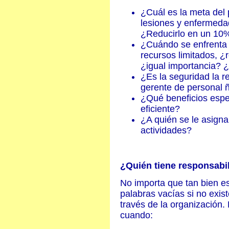
¿Cuál es la meta del
lesiones y enfermeda
¿Reducirlo en un 10
¿Cuándo se enfrenta a
recursos limitados, ¿
¿igual importancia? 
¿Es la seguridad la r
gerente de personal 
¿Qué beneficios espe
eficiente?
¿A quién se le asigna
actividades?
¿Quién tiene responsabil
No importa que tan bien es
palabras vacías si no exist
través de la organización.
cuando: