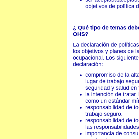
objetivos de política d
¿ Qué tipo de temas debe
OHS?
La declaración de política
los objetivos y planes de 
ocupacional. Los siguiente
declaración:
compromiso de la alta
lugar de trabajo segu
seguridad y salud en t
la intención de tratar
como un estándar mí
responsabilidad de to
trabajo seguro,
responsabilidad de to
las responsabilidades
importancia de consul