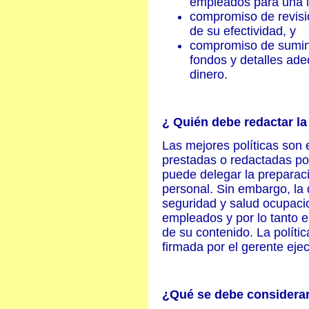
empleados para una i
compromiso de revisio
de su efectividad, y
compromiso de sumini
fondos y detalles ade
dinero.
¿ Quién debe redactar la 
Las mejores políticas son 
prestadas o redactadas p
puede delegar la preparac
personal. Sin embargo, la d
seguridad y salud ocupacio
empleados y por lo tanto e
de su contenido. La políti
firmada por el gerente ejec
¿Qué se debe considerar 