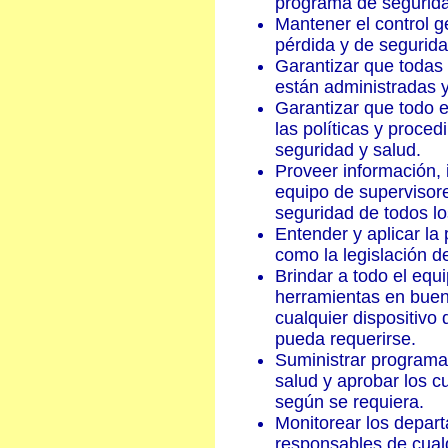
programa de segurid
Mantener el control 
pérdida y de segurida
Garantizar que todas 
están administradas y
Garantizar que todo e
las políticas y proce
seguridad y salud.
Proveer información, 
equipo de supervisore
seguridad de todos l
Entender y aplicar la
como la legislación d
Brindar a todo el equ
herramientas en buen
cualquier dispositivo
pueda requerirse.
Suministrar programa
salud y aprobar los c
según se requiera.
Monitorear los depart
responsables de cual