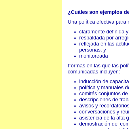
¿Cuáles son ejemplos de
Una política efectiva para
claramente definida 
respaldada por arregl
reflejada en las actit
personas, y
monitoreada
Formas en las que las pol
comunicadas incluyen:
inducción de capacita
política y manuales d
comités conjuntos de 
descripciones de trab
avisos y recordatorios
conversaciones y reu
asistencia de la alta 
demostración del com