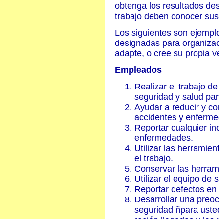
obtenga los resultados des
trabajo deben conocer sus
Los siguientes son ejempl
designadas para organizac
adapte, o cree su propia v
Empleados
Realizar el trabajo d
seguridad y salud par
Ayudar a reducir y co
accidentes y enferm
Reportar cualquier inc
enfermedades.
Utilizar las herramie
el trabajo.
Conservar las herram
Utilizar el equipo de 
Reportar defectos en 
Desarrollar una preoc
seguridad ñpara uste