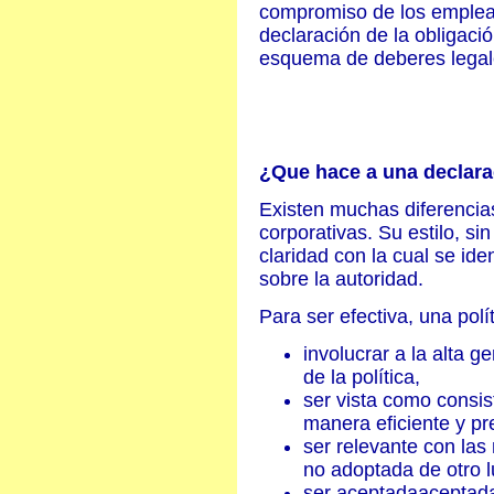
compromiso de los emplead
declaración de la obligac
esquema de deberes legal
¿Que hace a una declarac
Existen muchas diferencias
corporativas. Su estilo, s
claridad con la cual se ide
sobre la autoridad.
Para ser efectiva, una polí
involucrar a la alta g
de la política,
ser vista como consis
manera eficiente y pre
ser relevante con las
no adoptada de otro l
ser aceptadaaceptada