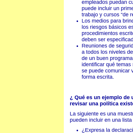
empleados puedan cum
puede incluir un prime
trabajo y cursos “de 
Los medios para brin
los riesgos básicos es
procedimientos escrit
deben ser especifica
Reuniones de segurida
a todos los niveles d
de un buen programa 
identificar qué temas
se puede comunicar 
forma escrita.
¿ Qué es un ejemplo de un
revisar una política exi
La siguiente es una muest
pueden incluir en una lista
¿Expresa la declarac