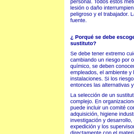
personal. Todos estos mét
lesión o daño interrumpien
peligroso y el trabajador. 
fuente.
¿ Porqué se debe escoge
sustituto?
Se debe tener extremo cui
cambiando un riesgo por o
químico, se deben conocer 
empleados, el ambiente y l
instalaciones. Si los riesg
entonces las alternativas 
La selección de un sustitu
complejo. En organizacion
puede incluir un comité co
adquisición, higiene indust
investigación y desarrollo
expedición y los superviso
directamente con el mater