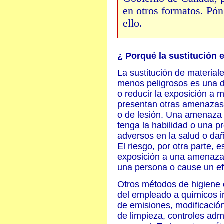
en otros formatos. Pó
ello.
¿ Porqué la sustitución 
La sustitución de material
menos peligrosos es una d
o reducir la exposición a 
presentan otras amenazas
o de lesión. Una amenaza 
tenga la habilidad o una 
adversos en la salud o dañ
El riesgo, por otra parte, e
exposición a una amenaza
una persona o cause un ef
Otros métodos de higiene o
del empleado a químicos in
de emisiones, modificació
de limpieza, controles adm